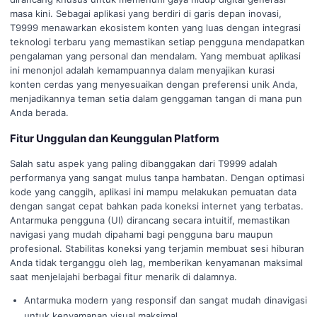
masa kini. Sebagai aplikasi yang berdiri di garis depan inovasi,
T9999 menawarkan ekosistem konten yang luas dengan integrasi
teknologi terbaru yang memastikan setiap pengguna mendapatkan
pengalaman yang personal dan mendalam. Yang membuat aplikasi
ini menonjol adalah kemampuannya dalam menyajikan kurasi
konten cerdas yang menyesuaikan dengan preferensi unik Anda,
menjadikannya teman setia dalam genggaman tangan di mana pun
Anda berada.
Fitur Unggulan dan Keunggulan Platform
Salah satu aspek yang paling dibanggakan dari T9999 adalah
performanya yang sangat mulus tanpa hambatan. Dengan optimasi
kode yang canggih, aplikasi ini mampu melakukan pemuatan data
dengan sangat cepat bahkan pada koneksi internet yang terbatas.
Antarmuka pengguna (UI) dirancang secara intuitif, memastikan
navigasi yang mudah dipahami bagi pengguna baru maupun
profesional. Stabilitas koneksi yang terjamin membuat sesi hiburan
Anda tidak terganggu oleh lag, memberikan kenyamanan maksimal
saat menjelajahi berbagai fitur menarik di dalamnya.
Antarmuka modern yang responsif dan sangat mudah dinavigasi
untuk kenyamanan visual maksimal.