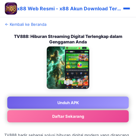
x88 Web Resmi - x88 Akun Download Terbaru 🔥
← Kembali ke Beranda
TV888: Hiburan Streaming Digital Terlengkap dalam
Genggaman Anda
Unduh APK
Daftar Sekarang
TV888 hadir sebagai solusi hiburan digital modern yang dirancang