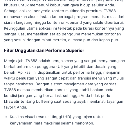
khusus untuk memenuhi kebutuhan gaya hidup seluler Anda.
Sebagai aplikasi penyedia konten multimedia premium, TV888
menawarkan akses instan ke berbagai program menarik, mulai dari
siaran langsung hingga konten on-demand yang selalu diperbarui.
Keunggulan utama aplikasi ini terletak pada kurasi kontennya yang
sangat luas, memastikan setiap pengguna menemukan tontonan
yang sesuai dengan minat mereka, di mana pun dan kapan pun.
Fitur Unggulan dan Performa Superior
Menjelajahi TV888 adalah pengalaman yang sangat menyenangkan
berkat antarmuka pengguna (UI) yang intuitif dan desain yang
bersih. Aplikasi ini dioptimalkan untuk performa tinggi, menjamin
waktu pemuatan yang sangat cepat dan transisi menu yang mulus
tanpa hambatan. Dengan sistem manajemen data yang cerdas,
TV888 mampu memberikan koneksi yang stabil bahkan pada
kondisi jaringan yang bervariasi, sehingga Anda tidak perlu
khawatir tentang buffering saat sedang asyik menikmati tayangan
favorit Anda.
Kualitas visual resolusi tinggi (HD) yang tajam untuk
kenyamanan mata maksimal selama menonton.