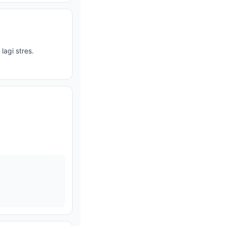
agi stres.