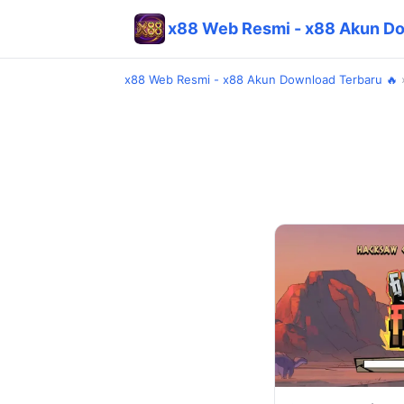
x88 Web Resmi - x88 Akun Do
x88 Web Resmi - x88 Akun Download Terbaru 🔥