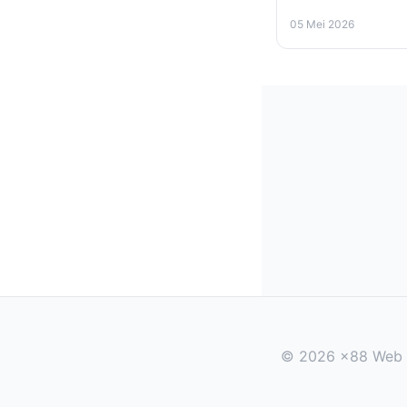
dengan mudah.
05 Mei 2026
© 2026 x88 Web R